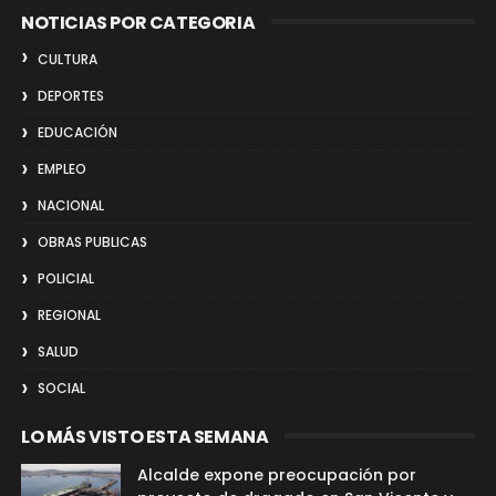
NOTICIAS POR CATEGORIA
CULTURA
DEPORTES
EDUCACIÓN
EMPLEO
NACIONAL
OBRAS PUBLICAS
POLICIAL
REGIONAL
SALUD
SOCIAL
LO MÁS VISTO ESTA SEMANA
Alcalde expone preocupación por