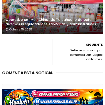
Operativo en “Mall Chino” de Talcahuano detecta
diversas irregularidades sanitarias y administrativas
Octubre 15, 2025
SIGUIENTE
Detienen a sujeto por
comercializar fuegos
artificiales.
COMENTA ESTA NOTICIA