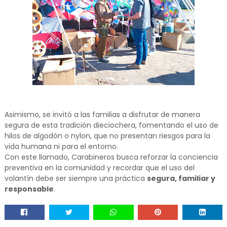
Asimismo, se invitó a las familias a disfrutar de manera
segura de esta tradición dieciochera, fomentando el uso de
hilos de algodón o nylon, que no presentan riesgos para la
vida humana ni para el entorno.
Con este llamado, Carabineros busca reforzar la conciencia
preventiva en la comunidad y recordar que el uso del
volantín debe ser siempre una práctica
segura, familiar y
responsable
.