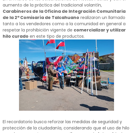
aumento de la práctica del tradicional volantín,
Carabineros de la Oficina de Integración Comunitaria
de la 2ª Comisaría de Talcahuano
realizaron un llamado
tanto a los vendedores como a la comunidad en general a
respetar la prohibición vigente de
comercializar y utilizar
hilo curado
en este tipo de productos.
El recordatorio busca reforzar las medidas de seguridad y
protección de la ciudadanía, considerando que el uso de hilo