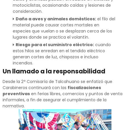
motociclistas, ocasionando caídas y lesiones de
consideración.
Daño a aves y animales domésticos:
el filo del
material puede causar cortes mortales en
especies que vuelan o se desplazan cerca de los
lugares donde se practica el volantín.
Riesgo para el suministro eléctrico:
cuando
estos hilos se enredan en el tendido eléctrico
generan cortes de luz, chispazos e incluso
incendios.
Un llamado a la responsabilidad
Desde la 2ª Comisaría de Talcahuano se enfatizó que
Carabineros continuará con las
fiscalizaciones
preventivas
en ferias libres, comercios y puntos de venta
informales, a fin de asegurar el cumplimiento de la
normativa.