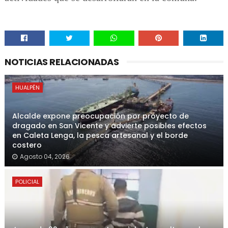
NOTICIAS RELACIONADAS
HUALPÉN
Alcalde expone preocupación por proyecto de
dragado en San Vicente y advierte posibles efectos
en Caleta Lenga, la pesca artesanal y el borde
costero
Agosto 04, 2026
POLICIAL