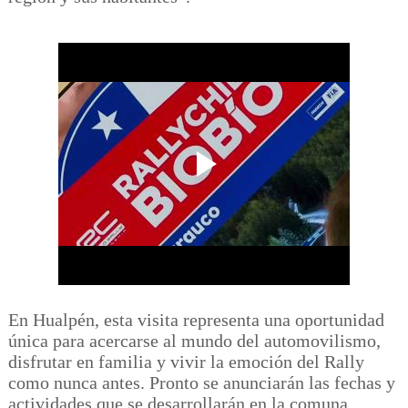
En Hualpén, esta visita representa una oportunidad
única para acercarse al mundo del automovilismo,
disfrutar en familia y vivir la emoción del Rally
como nunca antes. Pronto se anunciarán las fechas y
actividades que se desarrollarán en la comuna.