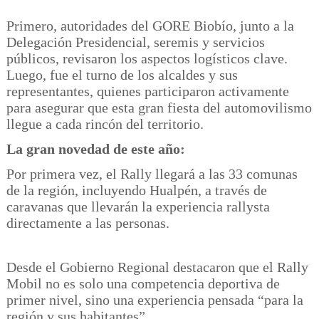
Primero, autoridades del GORE Biobío, junto a la
Delegación Presidencial, seremis y servicios
públicos, revisaron los aspectos logísticos clave.
Luego, fue el turno de los alcaldes y sus
representantes, quienes participaron activamente
para asegurar que esta gran fiesta del automovilismo
llegue a cada rincón del territorio.
La gran novedad de este año:
Por primera vez, el Rally llegará a las 33 comunas
de la región, incluyendo Hualpén, a través de
caravanas que llevarán la experiencia rallysta
directamente a las personas.
Desde el Gobierno Regional destacaron que el Rally
Mobil no es solo una competencia deportiva de
primer nivel, sino una experiencia pensada “para la
región y sus habitantes”.