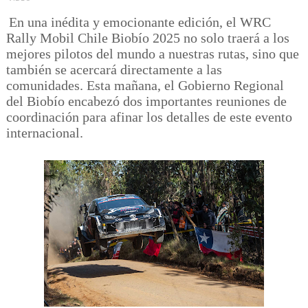
En una inédita y emocionante edición, el WRC
Rally Mobil Chile Biobío 2025 no solo traerá a los
mejores pilotos del mundo a nuestras rutas, sino que
también se acercará directamente a las
comunidades. Esta mañana, el Gobierno Regional
del Biobío encabezó dos importantes reuniones de
coordinación para afinar los detalles de este evento
internacional.