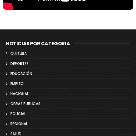
NOTICIAS POR CATEGORIA
CULTURA
DEPORTES
EDUCACIÓN
EMPLEO
NACIONAL
OBRAS PUBLICAS
POLICIAL
REGIONAL
SALUD