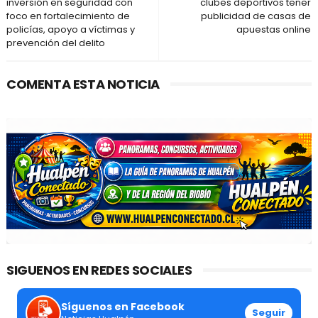
inversión en seguridad con
clubes deportivos tener
foco en fortalecimiento de
publicidad de casas de
policías, apoyo a víctimas y
apuestas online
prevención del delito
COMENTA ESTA NOTICIA
SIGUENOS EN REDES SOCIALES
Síguenos en Facebook
Seguir