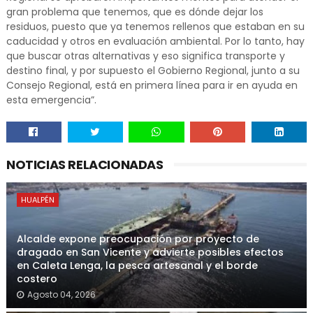
gran problema que tenemos, que es dónde dejar los
residuos, puesto que ya tenemos rellenos que estaban en su
caducidad y otros en evaluación ambiental. Por lo tanto, hay
que buscar otras alternativas y eso significa transporte y
destino final, y por supuesto el Gobierno Regional, junto a su
Consejo Regional, está en primera línea para ir en ayuda en
esta emergencia”.
NOTICIAS RELACIONADAS
HUALPÉN
Alcalde expone preocupación por proyecto de
dragado en San Vicente y advierte posibles efectos
en Caleta Lenga, la pesca artesanal y el borde
costero
Agosto 04, 2026