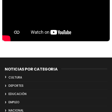
NOTICIAS POR CATEGORIA
CULTURA
DEPORTES
EDUCACIÓN
EMPLEO
NACIONAL