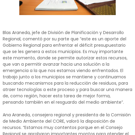
Blas Araneda, jefe de División de Planificación y Desarrollo
Regional, comentó por su parte que “este es un aporte del
Gobierno Regional para enfrentar el déficit presupuestario
que se les genera a estos municipios. Es muy importante
este momento, donde se permite autorizar estos recursos,
que van a permitir avanzar hacia una solución a la
emergencia a la que nos estamos viendo enfrentados. El
trabajo junto a los municipios se mantiene y continuamos
buscando mecanismos para la reducción de residuos, para
atraer tecnologías a este proceso y para buscar una manera
de, como región, hacer esta tarea de mejor forma,
pensando también en el resguardo del medio ambiente”.
Ana Araneda, consejera regional y presidenta de la Comisión
de Medio Ambiente del CORE, valoró la disposición de
recursos. “Estamos muy contentos porque en el Consejo
Regional se aprobaron importantes montos para atender el