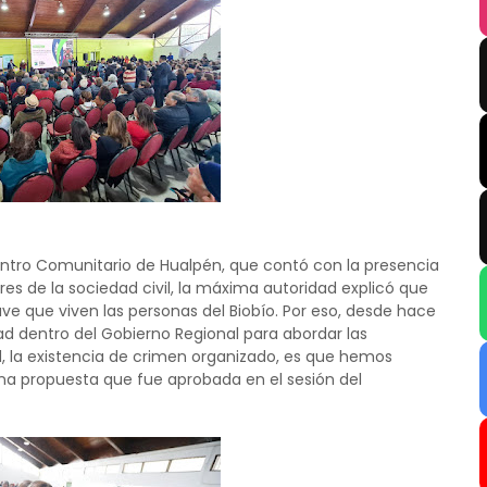
tro Comunitario de Hualpén, que contó con la presencia
es de la sociedad civil, la máxima autoridad explicó que
ve que viven las personas del Biobío. Por eso, desde hace
ad dentro del Gobierno Regional para abordar las
ad, la existencia de crimen organizado, es que hemos
una propuesta que fue aprobada en el sesión del