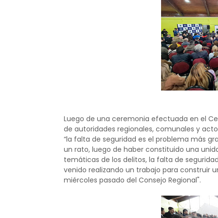
Luego de una ceremonia efectuada en el Cen
de autoridades regionales, comunales y actor
“la falta de seguridad es el problema más gra
un rato, luego de haber constituido una unid
temáticas de los delitos, la falta de segurid
venido realizando un trabajo para construir 
miércoles pasado del Consejo Regional".