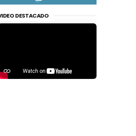
VIDEO DESTACADO