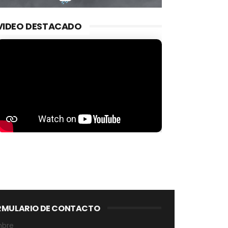
VIDEO DESTACADO
RMULARIO DE CONTACTO
bre