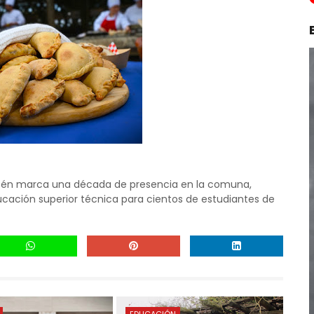
én marca una década de presencia en la comuna,
cación superior técnica para cientos de estudiantes de