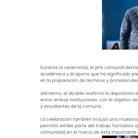
Durante la ceremonia, el jefe comunal des
académica y el aporte que ha significado par
en la preparación de técnicos y profesionales
Asimismo, el alcalde reafirmó la disposición 
entre ambas instituciones, con el objetivo d
y estudiantes de la comuna.
La celebración también incluyó una muestra
permitió exhibir parte del trabajo formativo 
comunidad en el marco de este importante a