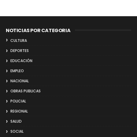
NOTICIAS POR CATEGORIA
CULTURA
DEPORTES
EDUCACIÓN
EMPLEO
NACIONAL
OBRAS PUBLICAS
POLICIAL
REGIONAL
SALUD
SOCIAL