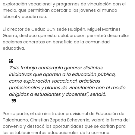
exploración vocacional y programas de vinculación con el
medio, que permitirán acercar a los jóvenes al mundo
laboral y académico.
El director de Ceduc UCN sede Hualpén, Miguel Martínez
Guerra, destacó que esta colaboración permitirá desarrollar
acciones concretas en beneficio de la comunidad
educativa.
"Este trabajo contempla generar distintas
iniciativas que aporten a la educación pública,
como exploración vocacional, prácticas
profesionales y planes de vinculación con el medio
dirigidos a estudiantes y docentes", señaló.
Por su parte, el administrador provisional de Educación de
Talcahuano, Christian Zepeda Echeverría, valoró la firma del
convenio y destacó las oportunidades que se abrirán para
los establecimientos educacionales de la comuna.