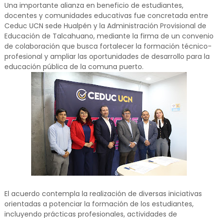
Una importante alianza en beneficio de estudiantes,
docentes y comunidades educativas fue concretada entre
Ceduc UCN sede Hualpén y la Administración Provisional de
Educación de Talcahuano, mediante la firma de un convenio
de colaboración que busca fortalecer la formación técnico-
profesional y ampliar las oportunidades de desarrollo para la
educación pública de la comuna puerto.
El acuerdo contempla la realización de diversas iniciativas
orientadas a potenciar la formación de los estudiantes,
incluyendo prácticas profesionales, actividades de