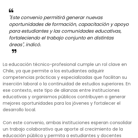
"Este convenio permitirá generar nuevas
oportunidades de formación, capacitación y apoyo
para estudiantes y las comunidades educativas,
fortaleciendo el trabajo conjunto en distintas
áreas", indicó.
La educación técnico-profesional cumple un rol clave en
Chile, ya que permite a los estudiantes adquirir
competencias prácticas y especializadas que facilitan su
inserción laboral o la continuidad de estudios superiores. En
ese contexto, este tipo de alianzas entre instituciones
educativas y organismos públicos contribuyen a generar
mejores oportunidades para los jóvenes y fortalecer el
desarrollo local.
Con este convenio, ambas instituciones esperan consolidar
un trabajo colaborativo que aporte al crecimiento de la
educación pública y permita a estudiantes y docentes