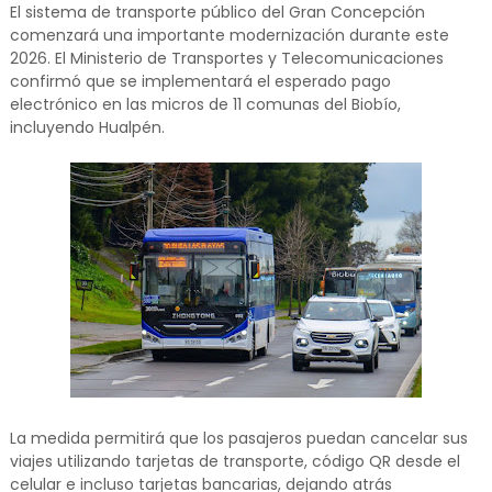
El sistema de transporte público del Gran Concepción
comenzará una importante modernización durante este
2026. El Ministerio de Transportes y Telecomunicaciones
confirmó que se implementará el esperado pago
electrónico en las micros de 11 comunas del Biobío,
incluyendo Hualpén.
La medida permitirá que los pasajeros puedan cancelar sus
viajes utilizando tarjetas de transporte, código QR desde el
celular e incluso tarjetas bancarias, dejando atrás