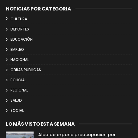
NOTICIAS POR CATEGORIA
CULTURA
DEPORTES
EDUCACIÓN
EMPLEO
NACIONAL
OBRAS PUBLICAS
POLICIAL
REGIONAL
SALUD
SOCIAL
LO MÁS VISTO ESTA SEMANA
Alcalde expone preocupación por