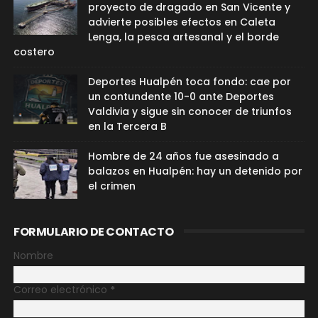
proyecto de dragado en San Vicente y
advierte posibles efectos en Caleta
Lenga, la pesca artesanal y el borde
costero
Deportes Hualpén toca fondo: cae por
un contundente 10-0 ante Deportes
Valdivia y sigue sin conocer de triunfos
en la Tercera B
Hombre de 24 años fue asesinado a
balazos en Hualpén: hay un detenido por
el crimen
FORMULARIO DE CONTACTO
Nombre
Correo electrónico
*