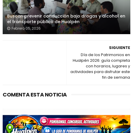
Buscan prevenir conducción bajo drogas y alcohol en
el transporte público de Hualpén
Febrero 05, 2026
SIGUIENTE
Día de los Patrimonios en
Hualpén 2026: guía completa
con horarios, lugares y
actividades para disfrutar este
fin de semana
COMENTA ESTA NOTICIA