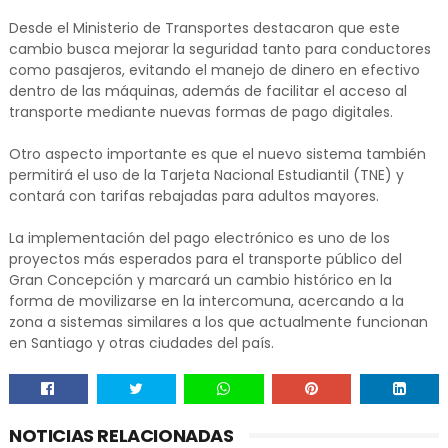
Desde el Ministerio de Transportes destacaron que este
cambio busca mejorar la seguridad tanto para conductores
como pasajeros, evitando el manejo de dinero en efectivo
dentro de las máquinas, además de facilitar el acceso al
transporte mediante nuevas formas de pago digitales.
Otro aspecto importante es que el nuevo sistema también
permitirá el uso de la Tarjeta Nacional Estudiantil (TNE) y
contará con tarifas rebajadas para adultos mayores.
La implementación del pago electrónico es uno de los
proyectos más esperados para el transporte público del
Gran Concepción y marcará un cambio histórico en la
forma de movilizarse en la intercomuna, acercando a la
zona a sistemas similares a los que actualmente funcionan
en Santiago y otras ciudades del país.
NOTICIAS RELACIONADAS