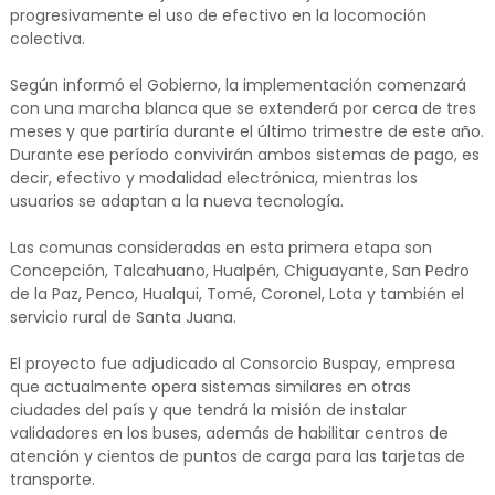
progresivamente el uso de efectivo en la locomoción
colectiva.
Según informó el Gobierno, la implementación comenzará
con una marcha blanca que se extenderá por cerca de tres
meses y que partiría durante el último trimestre de este año.
Durante ese período convivirán ambos sistemas de pago, es
decir, efectivo y modalidad electrónica, mientras los
usuarios se adaptan a la nueva tecnología.
Las comunas consideradas en esta primera etapa son
Concepción, Talcahuano, Hualpén, Chiguayante, San Pedro
de la Paz, Penco, Hualqui, Tomé, Coronel, Lota y también el
servicio rural de Santa Juana.
El proyecto fue adjudicado al Consorcio Buspay, empresa
que actualmente opera sistemas similares en otras
ciudades del país y que tendrá la misión de instalar
validadores en los buses, además de habilitar centros de
atención y cientos de puntos de carga para las tarjetas de
transporte.