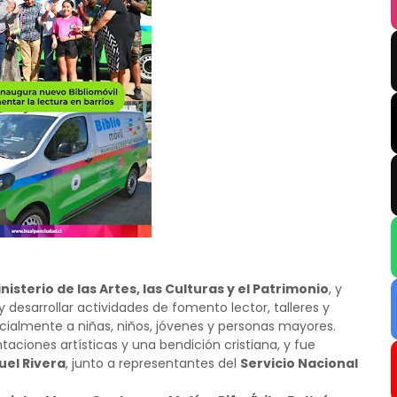
isterio de las Artes, las Culturas y el Patrimonio
, y
y desarrollar actividades de fomento lector, talleres y
ialmente a niñas, niños, jóvenes y personas mayores.
aciones artísticas y una bendición cristiana, y fue
uel Rivera
, junto a representantes del
Servicio Nacional