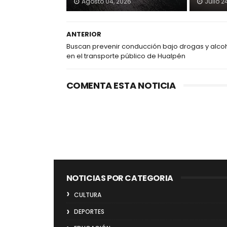
Agosto 04, 2026
Julio 2
ANTERIOR
Buscan prevenir conducción bajo drogas y alco
en el transporte público de Hualpén
COMENTA ESTA NOTICIA
NOTICIAS POR CATEGORIA
CULTURA
DEPORTES