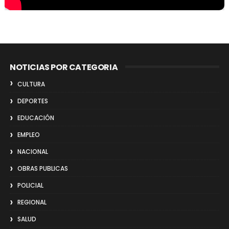
NOTICIAS POR CATEGORIA
CULTURA
DEPORTES
EDUCACIÓN
EMPLEO
NACIONAL
OBRAS PUBLICAS
POLICIAL
REGIONAL
SALUD