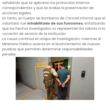
señalando que se aplicaron los protocolos internos
correspondientes y que se evalúa la presentación de
acciones legales.
En tanto, el Cuerpo de Bomberos de Coronel informó que el
voluntario fue
inhabilitado de sus funciones
, enfatizando
que los hechos investigados no representan los valores ni la
vocación de servicio de la institución.
La causa continúa en etapa de investigación, mientras el
Ministerio Público avanza en el levantamiento de nuevas
pruebas que permitan determinar responsabilidades
penales.