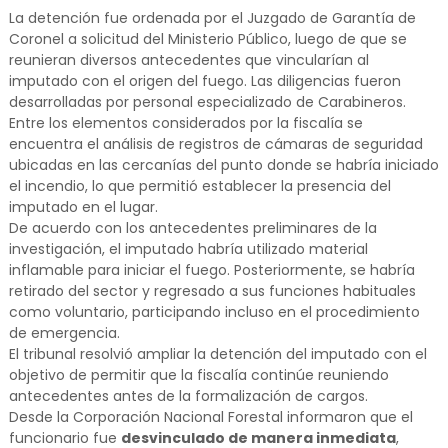
La detención fue ordenada por el Juzgado de Garantía de
Coronel a solicitud del Ministerio Público, luego de que se
reunieran diversos antecedentes que vincularían al
imputado con el origen del fuego. Las diligencias fueron
desarrolladas por personal especializado de Carabineros.
Entre los elementos considerados por la fiscalía se
encuentra el análisis de registros de cámaras de seguridad
ubicadas en las cercanías del punto donde se habría iniciado
el incendio, lo que permitió establecer la presencia del
imputado en el lugar.
De acuerdo con los antecedentes preliminares de la
investigación, el imputado habría utilizado material
inflamable para iniciar el fuego. Posteriormente, se habría
retirado del sector y regresado a sus funciones habituales
como voluntario, participando incluso en el procedimiento
de emergencia.
El tribunal resolvió ampliar la detención del imputado con el
objetivo de permitir que la fiscalía continúe reuniendo
antecedentes antes de la formalización de cargos.
Desde la Corporación Nacional Forestal informaron que el
funcionario fue
desvinculado de manera inmediata
,