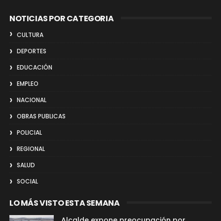
NOTICIAS POR CATEGORIA
CULTURA
DEPORTES
EDUCACIÓN
EMPLEO
NACIONAL
OBRAS PUBLICAS
POLICIAL
REGIONAL
SALUD
SOCIAL
LO MÁS VISTO ESTA SEMANA
Alcalde expone preocupación por