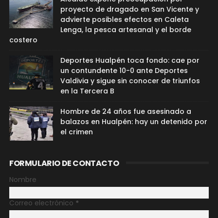
proyecto de dragado en San Vicente y
advierte posibles efectos en Caleta
Lenga, la pesca artesanal y el borde
costero
Deportes Hualpén toca fondo: cae por
un contundente 10-0 ante Deportes
Valdivia y sigue sin conocer de triunfos
en la Tercera B
Hombre de 24 años fue asesinado a
balazos en Hualpén: hay un detenido por
el crimen
FORMULARIO DE CONTACTO
Nombre
Correo electrónico
*