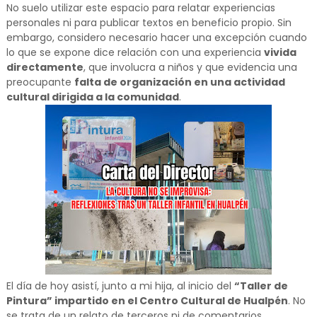
No suelo utilizar este espacio para relatar experiencias
personales ni para publicar textos en beneficio propio. Sin
embargo, considero necesario hacer una excepción cuando
lo que se expone dice relación con una experiencia
vivida
directamente
, que involucra a niños y que evidencia una
preocupante
falta de organización en una actividad
cultural dirigida a la comunidad
.
El día de hoy asistí, junto a mi hija, al inicio del
“Taller de
Pintura” impartido en el Centro Cultural de Hualpén
. No
se trata de un relato de terceros ni de comentarios