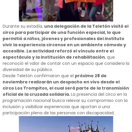
Durante su estadía,
una delegación de la Teletón visitó el
circo para participar de una función especial, lo que
permitió a niños, jóvenes y profesionales del instituto
vivir la experiencia circense en un ambiente cómodo y
accesible. La actividad reforzó el vínculo entre el
espectáculo y la institución de rehabilitación
, que
reconoció el valor de contar con un espacio que considera la
diversidad de su público.
Desde Teletón confirmaron que el
próximo 28 de
noviembre realizarán un despacho en vivo desde el
circo Los Trompitos, el cual será parte de la transmisión
oficial de la cruzada solidaria.
La presencia del circo en la
programación nacional busca relevar su compromiso con la
inclusión y visibilizar experiencias que aportan a una
participación plena de las personas con discapacidad.