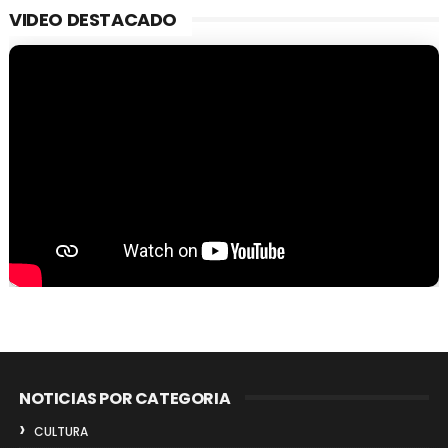
VIDEO DESTACADO
NOTICIAS POR CATEGORIA
CULTURA