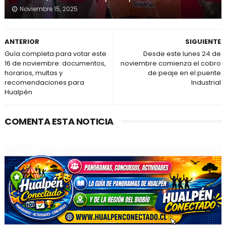
Noviembre 15, 2025
ANTERIOR
SIGUIENTE
Guía completa para votar este
Desde este lunes 24 de
16 de noviembre: documentos,
noviembre comienza el cobro
horarios, multas y
de peaje en el puente
recomendaciones para
Industrial
Hualpén
COMENTA ESTA NOTICIA