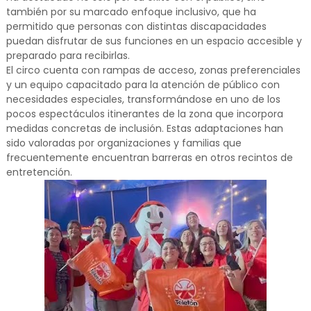
también por su marcado enfoque inclusivo, que ha
permitido que personas con distintas discapacidades
puedan disfrutar de sus funciones en un espacio accesible y
preparado para recibirlas.
El circo cuenta con rampas de acceso, zonas preferenciales
y un equipo capacitado para la atención de público con
necesidades especiales, transformándose en uno de los
pocos espectáculos itinerantes de la zona que incorpora
medidas concretas de inclusión. Estas adaptaciones han
sido valoradas por organizaciones y familias que
frecuentemente encuentran barreras en otros recintos de
entretención.