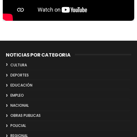
NOTICIAS POR CATEGORIA
CULTURA
DEPORTES
EDUCACIÓN
EMPLEO
NACIONAL
OBRAS PUBLICAS
POLICIAL
REGIONAL