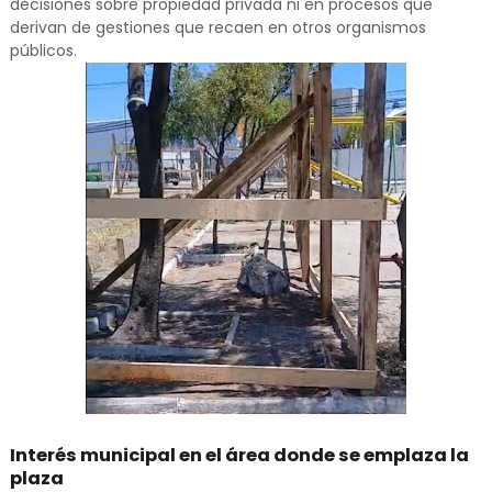
decisiones sobre propiedad privada ni en procesos que
derivan de gestiones que recaen en otros organismos
públicos.
Interés municipal en el área donde se emplaza la
plaza