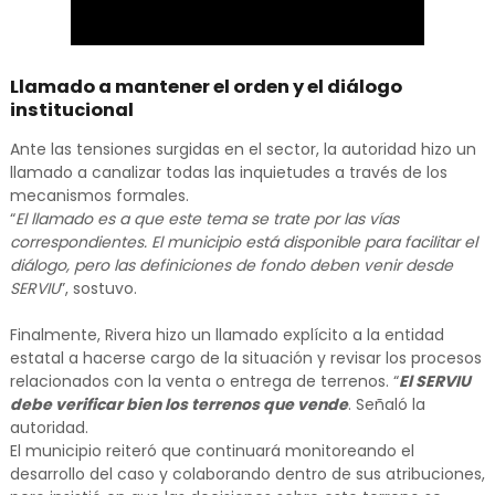
Llamado a mantener el orden y el diálogo
institucional
Ante las tensiones surgidas en el sector, la autoridad hizo un
llamado a canalizar todas las inquietudes a través de los
mecanismos formales.
“
El llamado es a que este tema se trate por las vías
correspondientes. El municipio está disponible para facilitar el
diálogo, pero las definiciones de fondo deben venir desde
SERVIU
”, sostuvo.
Finalmente, Rivera hizo un llamado explícito a la entidad
estatal a hacerse cargo de la situación y revisar los procesos
relacionados con la venta o entrega de terrenos. “
El SERVIU
debe verificar bien los terrenos que vende
. Señaló la
autoridad.
El municipio reiteró que continuará monitoreando el
desarrollo del caso y colaborando dentro de sus atribuciones,