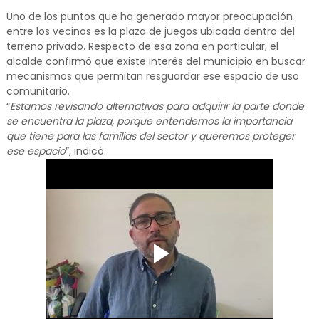
Uno de los puntos que ha generado mayor preocupación
entre los vecinos es la plaza de juegos ubicada dentro del
terreno privado. Respecto de esa zona en particular, el
alcalde confirmó que existe interés del municipio en buscar
mecanismos que permitan resguardar ese espacio de uso
comunitario.
“
Estamos revisando alternativas para adquirir la parte donde
se encuentra la plaza, porque entendemos la importancia
que tiene para las familias del sector y queremos proteger
ese espacio
”, indicó.