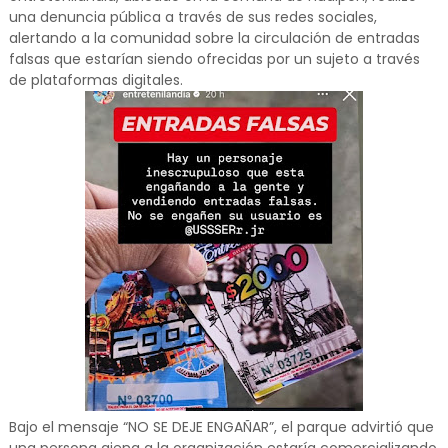
una denuncia pública a través de sus redes sociales,
alertando a la comunidad sobre la circulación de entradas
falsas que estarían siendo ofrecidas por un sujeto a través
de plataformas digitales.
Bajo el mensaje “NO SE DEJE ENGAÑAR”, el parque advirtió que