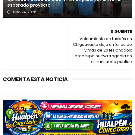
esperado proyecto
Julio 24, 2026
SIGUIENTE
Volcamiento de taxibús en
Chiguayante deja un fallecido
y más de 20 lesionados:
preocupa nueva tragedia en
el transporte público
COMENTA ESTA NOTICIA