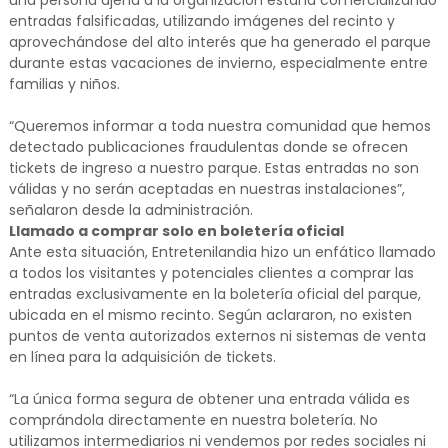
una persona ajena a la organización estaría comercializando
entradas falsificadas, utilizando imágenes del recinto y
aprovechándose del alto interés que ha generado el parque
durante estas vacaciones de invierno, especialmente entre
familias y niños.
“Queremos informar a toda nuestra comunidad que hemos
detectado publicaciones fraudulentas donde se ofrecen
tickets de ingreso a nuestro parque. Estas entradas no son
válidas y no serán aceptadas en nuestras instalaciones”,
señalaron desde la administración.
Llamado a comprar solo en boletería oficial
Ante esta situación, Entretenilandia hizo un enfático llamado
a todos los visitantes y potenciales clientes a comprar las
entradas exclusivamente en la boletería oficial del parque,
ubicada en el mismo recinto. Según aclararon, no existen
puntos de venta autorizados externos ni sistemas de venta
en línea para la adquisición de tickets.
“La única forma segura de obtener una entrada válida es
comprándola directamente en nuestra boletería. No
utilizamos intermediarios ni vendemos por redes sociales ni