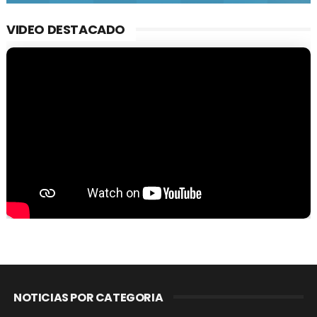
VIDEO DESTACADO
NOTICIAS POR CATEGORIA