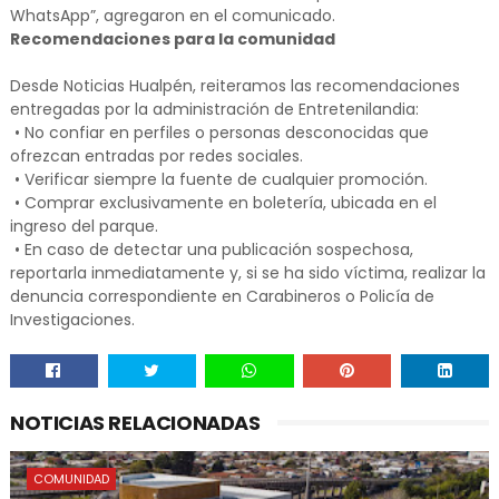
WhatsApp”, agregaron en el comunicado.
Recomendaciones para la comunidad
Desde Noticias Hualpén, reiteramos las recomendaciones
entregadas por la administración de Entretenilandia:
• No confiar en perfiles o personas desconocidas que
ofrezcan entradas por redes sociales.
• Verificar siempre la fuente de cualquier promoción.
• Comprar exclusivamente en boletería, ubicada en el
ingreso del parque.
• En caso de detectar una publicación sospechosa,
reportarla inmediatamente y, si se ha sido víctima, realizar la
denuncia correspondiente en Carabineros o Policía de
Investigaciones.
NOTICIAS RELACIONADAS
COMUNIDAD