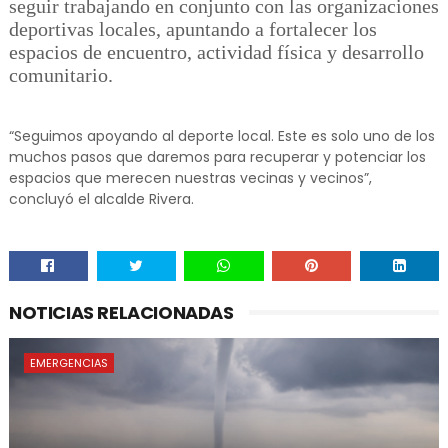
seguir trabajando en conjunto con las organizaciones
deportivas locales, apuntando a fortalecer los
espacios de encuentro, actividad física y desarrollo
comunitario.
“Seguimos apoyando al deporte local. Este es solo uno de los
muchos pasos que daremos para recuperar y potenciar los
espacios que merecen nuestras vecinas y vecinos”,
concluyó el alcalde Rivera.
NOTICIAS RELACIONADAS
EMERGENCIAS