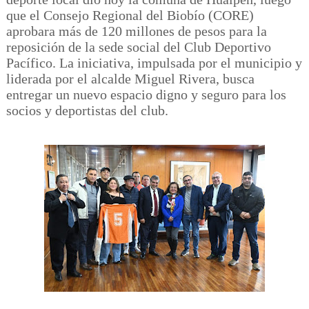
que el Consejo Regional del Biobío (CORE)
aprobara más de 120 millones de pesos para la
reposición de la sede social del Club Deportivo
Pacífico. La iniciativa, impulsada por el municipio y
liderada por el alcalde Miguel Rivera, busca
entregar un nuevo espacio digno y seguro para los
socios y deportistas del club.