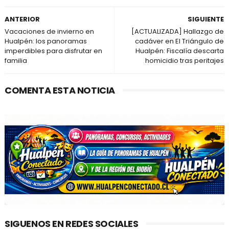
ANTERIOR
SIGUIENTE
Vacaciones de invierno en
[ACTUALIZADA] Hallazgo de
Hualpén: los panoramas
cadáver en El Triángulo de
imperdibles para disfrutar en
Hualpén: Fiscalía descarta
familia
homicidio tras peritajes
COMENTA ESTA NOTICIA
SIGUENOS EN REDES SOCIALES