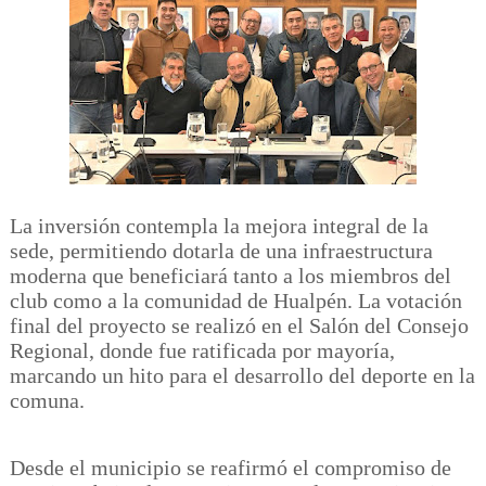
La inversión contempla la mejora integral de la
sede, permitiendo dotarla de una infraestructura
moderna que beneficiará tanto a los miembros del
club como a la comunidad de Hualpén. La votación
final del proyecto se realizó en el Salón del Consejo
Regional, donde fue ratificada por mayoría,
marcando un hito para el desarrollo del deporte en la
comuna.
Desde el municipio se reafirmó el compromiso de