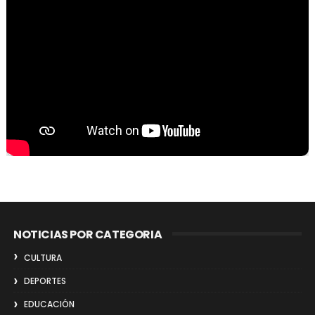
NOTICIAS POR CATEGORIA
CULTURA
DEPORTES
EDUCACIÓN