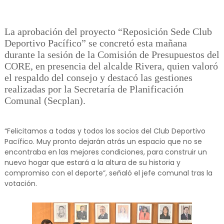
La aprobación del proyecto “Reposición Sede Club
Deportivo Pacífico” se concretó esta mañana
durante la sesión de la Comisión de Presupuestos del
CORE, en presencia del alcalde Rivera, quien valoró
el respaldo del consejo y destacó las gestiones
realizadas por la Secretaría de Planificación
Comunal (Secplan).
“Felicitamos a todas y todos los socios del Club Deportivo
Pacífico. Muy pronto dejarán atrás un espacio que no se
encontraba en las mejores condiciones, para construir un
nuevo hogar que estará a la altura de su historia y
compromiso con el deporte”, señaló el jefe comunal tras la
votación.