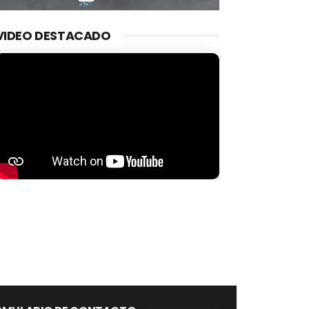
VIDEO DESTACADO