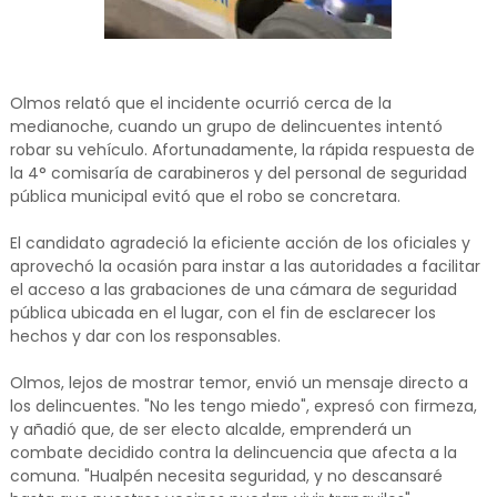
Olmos relató que el incidente ocurrió cerca de la
medianoche, cuando un grupo de delincuentes intentó
robar su vehículo. Afortunadamente, la rápida respuesta de
la 4° comisaría de carabineros y del personal de seguridad
pública municipal evitó que el robo se concretara.
El candidato agradeció la eficiente acción de los oficiales y
aprovechó la ocasión para instar a las autoridades a facilitar
el acceso a las grabaciones de una cámara de seguridad
pública ubicada en el lugar, con el fin de esclarecer los
hechos y dar con los responsables.
Olmos, lejos de mostrar temor, envió un mensaje directo a
los delincuentes. "No les tengo miedo", expresó con firmeza,
y añadió que, de ser electo alcalde, emprenderá un
combate decidido contra la delincuencia que afecta a la
comuna. "Hualpén necesita seguridad, y no descansaré