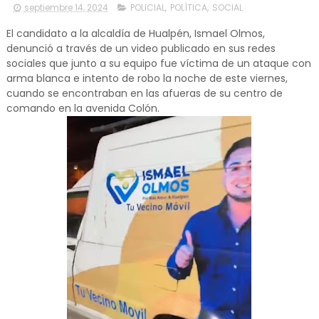
septiembre 14, 2024
POLICIAL
,
POLÍTICA
,
SOCIAL
El candidato a la alcaldía de Hualpén, Ismael Olmos,
denunció a través de un video publicado en sus redes
sociales que junto a su equipo fue víctima de un ataque con
arma blanca e intento de robo la noche de este viernes,
cuando se encontraban en las afueras de su centro de
comando en la avenida Colón.