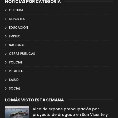
NOTICIAS POR CATEGORIA
CULTURA
DEPORTES
EDUCACIÓN
EMPLEO
NACIONAL
OBRAS PUBLICAS
POLICIAL
REGIONAL
SALUD
SOCIAL
LO MÁS VISTO ESTA SEMANA
Alcalde expone preocupación por
proyecto de dragado en San Vicente y